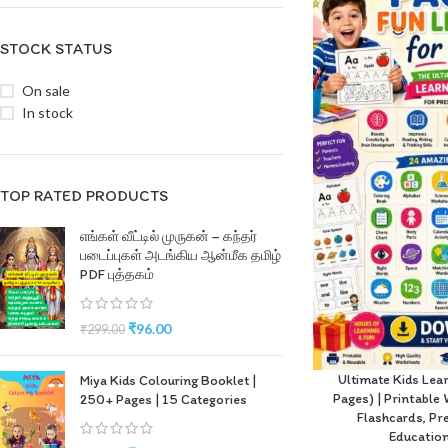
STOCK STATUS
On sale
In stock
TOP RATED PRODUCTS
எங்கள் வீட்டில் முருகன் – கந்தர்
படைப்புகள் அடங்கிய ஆன்மீக தமிழ்
PDF புத்தகம்
₹
96.00
₹
299.00
Ultimate Kids Le
Miya Kids Colouring Booklet |
Pages) | Printable 
250+ Pages | 15 Categories
Flashcards, Pr
Education